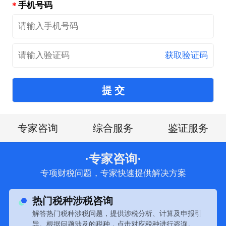
手机号码
获取验证码
提 交
专家咨询
综合服务
鉴证服务
·专家咨询·
专项财税问题，专家快速提供解决方案
热门税种涉税咨询
解答热门税种涉税问题，提供涉税分析、计算及申报引
导。根据问题涉及的税种，点击对应税种进行咨询。