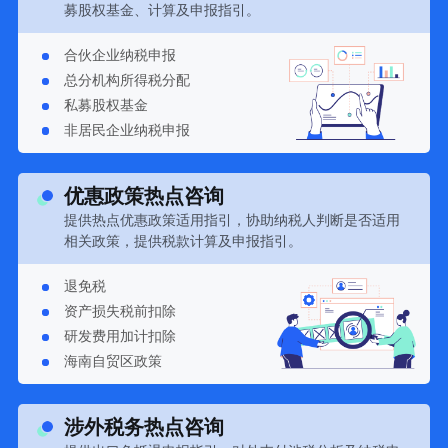
募股权基金、计算及申报指引。
合伙企业纳税申报
总分机构所得税分配
私募股权基金
非居民企业纳税申报
优惠政策热点咨询
提供热点优惠政策适用指引，协助纳税人判断是否适用
相关政策，提供税款计算及申报指引。
退免税
资产损失税前扣除
研发费用加计扣除
海南自贸区政策
涉外税务热点咨询