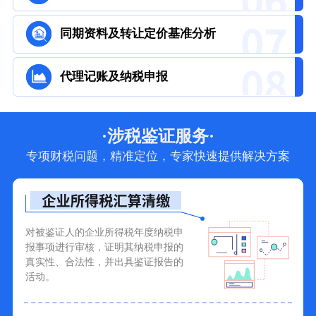
同期资料及转让定价基准分析
代理记账及纳税申报
·涉税鉴证服务·
专项财税问题，精准定位，专家快速提供解决方案
对被鉴证人的企业所得税年度纳税申
报事项进行审核，证明其纳税申报的
真实性、合法性，并出具鉴证报告的
活动。