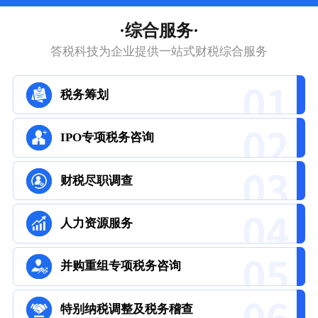
·综合服务·
答税科技为企业提供一站式财税综合服务
税务筹划
IPO专项税务咨询
财税尽职调查
人力资源服务
并购重组专项税务咨询
特别纳税调整及税务稽查