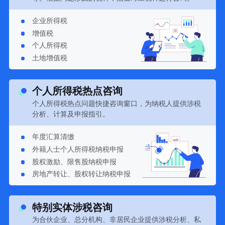
企业所得税
增值税
个人所得税
土地增值税
个人所得税热点咨询
个人所得税热点问题快捷咨询窗口，为纳税人提供涉税
分析、计算及申报指引。
年度汇算清缴
外籍人士个人所得税纳税申报
股权激励、限售股纳税申报
房地产转让、股权转让纳税申报
特别实体涉税咨询
为合伙企业、总分机构、非居民企业提供涉税分析、私