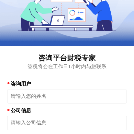
咨询平台财税专家
答税将会在工作日1小时内与您联系
咨询用户
公司信息