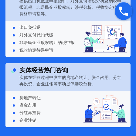
提供出口免抵退申报指引、对外支付涉税分析及纳税申
报流程、非居民企业股权转让涉税分析、税收协定待遇
资格申请指导。
出口免抵退
对外支付代扣代缴
非居民企业股权转让纳税申报
税收协定待遇申请
实体经营热门咨询
实体在经营过程中发生的房地产转让、资金占用、分红
再投资、企业注销等事项提供涉税分析。
房地产转让
资金占用
分红再投资
企业注销