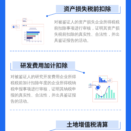
对被鉴证人的资产损失企业所得税税
前扣除事项进行审核，证明其资产损
失税前扣除的真实性、合法性，并出
具鉴证报告的活动。
对被鉴证人的研究开发费用企业所得
税税前加计扣除年度的企业所得税纳
税申报事项进行审核，证明其纳税申
报的真实性、合法性，并出具鉴证报
告的活动。