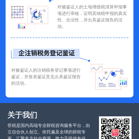
对被鉴证人的土地增值税清算申报事
项进行审核，证明其纳税申报的真实
性、合法性，并出具鉴证报告的活
动。
对被鉴证人的注销税务登记事项进行
鉴证，并发表鉴证意见出具鉴证报告
的活动。
关于我们
答税是国内高端专业财税咨询服务平台，由
立信合伙人创立。依托遍及全球的财税专
家，汇聚多方社会资源，致力于提供专业、