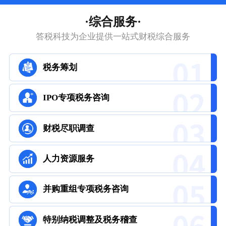
·综合服务·
答税科技为企业提供一站式财税综合服务
税务筹划
IPO专项税务咨询
财税尽职调查
人力资源服务
并购重组专项税务咨询
特别纳税调整及税务稽查