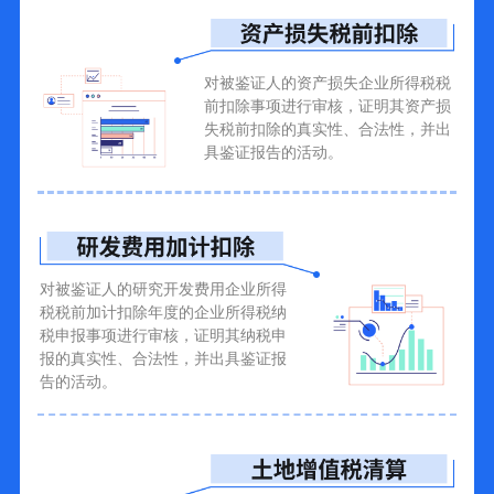
对被鉴证人的资产损失企业所得税税
前扣除事项进行审核，证明其资产损
失税前扣除的真实性、合法性，并出
具鉴证报告的活动。
对被鉴证人的研究开发费用企业所得
税税前加计扣除年度的企业所得税纳
税申报事项进行审核，证明其纳税申
报的真实性、合法性，并出具鉴证报
告的活动。