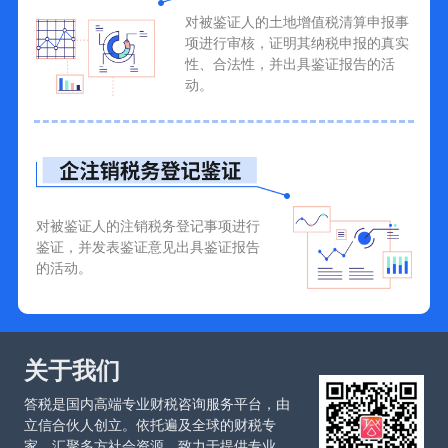
对被鉴证人的土地增值税清算申报事
项进行审核，证明其纳税申报的真实
性、合法性，并出具鉴证报告的活
动。
对被鉴证人的注销税务登记事项进行
鉴证，并发表鉴证意见出具鉴证报告
的活动。
关于我们
答税是国内高端专业财税咨询服务平台，由
立信合伙人创立。依托遍及全球的财税专
家，汇聚多方社会资源，致力于提供专业、