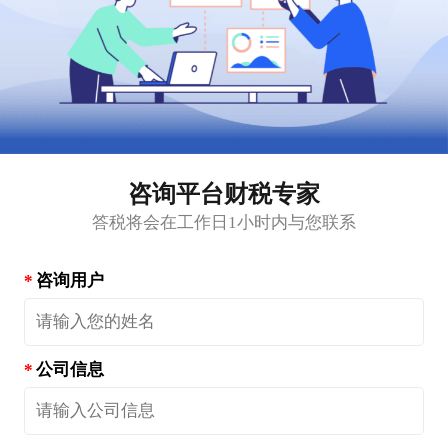
咨询平台财税专家
答税将会在工作日1小时内与您联系
咨询用户
公司信息