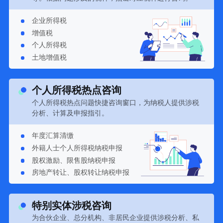
企业所得税
增值税
个人所得税
土地增值税
个人所得税热点咨询
个人所得税热点问题快捷咨询窗口，为纳税人提供涉税
分析、计算及申报指引。
年度汇算清缴
外籍人士个人所得税纳税申报
股权激励、限售股纳税申报
房地产转让、股权转让纳税申报
特别实体涉税咨询
为合伙企业、总分机构、非居民企业提供涉税分析、私