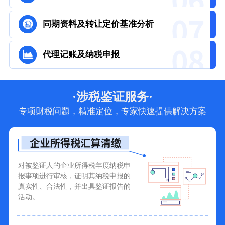
同期资料及转让定价基准分析
代理记账及纳税申报
·涉税鉴证服务·
专项财税问题，精准定位，专家快速提供解决方案
对被鉴证人的企业所得税年度纳税申
报事项进行审核，证明其纳税申报的
真实性、合法性，并出具鉴证报告的
活动。