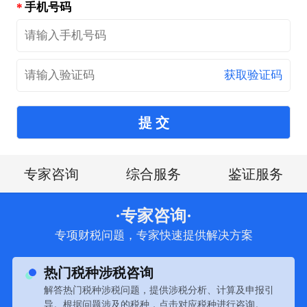
手机号码
获取验证码
提 交
专家咨询
综合服务
鉴证服务
·专家咨询·
专项财税问题，专家快速提供解决方案
热门税种涉税咨询
解答热门税种涉税问题，提供涉税分析、计算及申报引
导。根据问题涉及的税种，点击对应税种进行咨询。