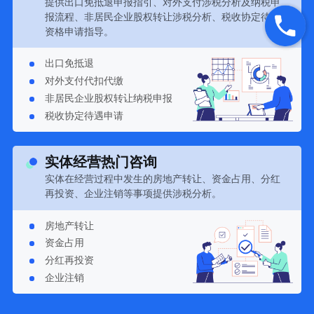
提供出口免抵退申报指引、对外支付涉税分析及纳税申
报流程、非居民企业股权转让涉税分析、税收协定待遇
资格申请指导。
出口免抵退
对外支付代扣代缴
非居民企业股权转让纳税申报
税收协定待遇申请
实体经营热门咨询
实体在经营过程中发生的房地产转让、资金占用、分红
再投资、企业注销等事项提供涉税分析。
房地产转让
资金占用
分红再投资
企业注销