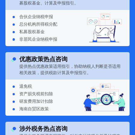
募股权基金、计算及申报指引。
合伙企业纳税申报
总分机构所得税分配
私募股权基金
非居民企业纳税申报
优惠政策热点咨询
提供热点优惠政策适用指引，协助纳税人判断是否适用
相关政策，提供税款计算及申报指引。
退免税
资产损失税前扣除
研发费用加计扣除
海南自贸区政策
涉外税务热点咨询