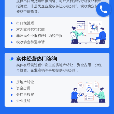
提供出口免抵退申报指引、对外支付涉税分析及纳税申
报流程、非居民企业股权转让涉税分析、税收协定待遇
资格申请指导。
出口免抵退
对外支付代扣代缴
非居民企业股权转让纳税申报
税收协定待遇申请
实体经营热门咨询
实体在经营过程中发生的房地产转让、资金占用、分红
再投资、企业注销等事项提供涉税分析。
房地产转让
资金占用
分红再投资
企业注销