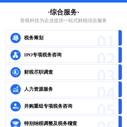
·综合服务·
答税科技为企业提供一站式财税综合服务
税务筹划
IPO专项税务咨询
财税尽职调查
人力资源服务
并购重组专项税务咨询
特别纳税调整及税务稽查