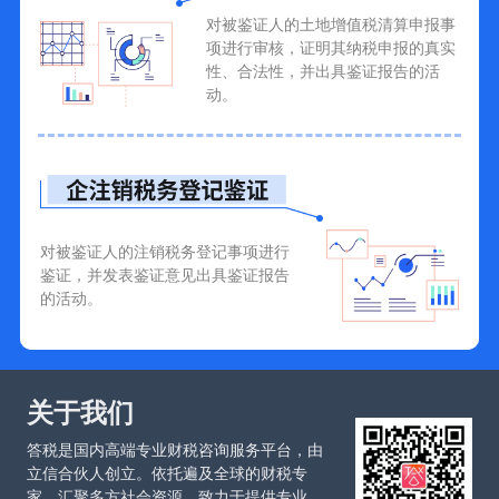
对被鉴证人的土地增值税清算申报事
项进行审核，证明其纳税申报的真实
性、合法性，并出具鉴证报告的活
动。
对被鉴证人的注销税务登记事项进行
鉴证，并发表鉴证意见出具鉴证报告
的活动。
关于我们
答税是国内高端专业财税咨询服务平台，由
立信合伙人创立。依托遍及全球的财税专
家，汇聚多方社会资源，致力于提供专业、