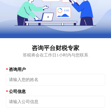
咨询平台财税专家
答税将会在工作日1小时内与您联系
咨询用户
公司信息