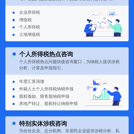
企业所得税
增值税
个人所得税
土地增值税
个人所得税热点咨询
个人所得税热点问题快捷咨询窗口，为纳税人提供涉税
分析、计算及申报指引。
年度汇算清缴
外籍人士个人所得税纳税申报
股权激励、限售股纳税申报
房地产转让、股权转让纳税申报
特别实体涉税咨询
为合伙企业、总分机构、非居民企业提供涉税分析、私