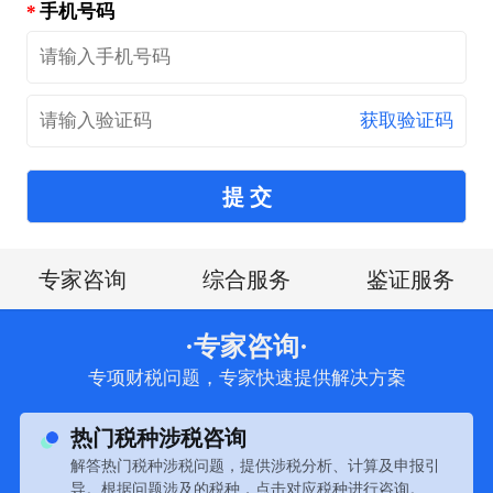
手机号码
获取验证码
提 交
专家咨询
综合服务
鉴证服务
·专家咨询·
专项财税问题，专家快速提供解决方案
热门税种涉税咨询
解答热门税种涉税问题，提供涉税分析、计算及申报引
导。根据问题涉及的税种，点击对应税种进行咨询。