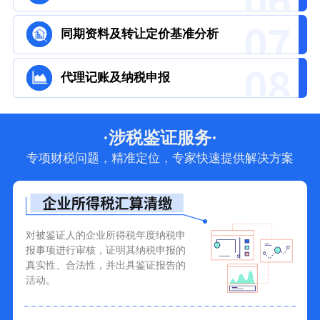
同期资料及转让定价基准分析
代理记账及纳税申报
·涉税鉴证服务·
专项财税问题，精准定位，专家快速提供解决方案
对被鉴证人的企业所得税年度纳税申
报事项进行审核，证明其纳税申报的
真实性、合法性，并出具鉴证报告的
活动。