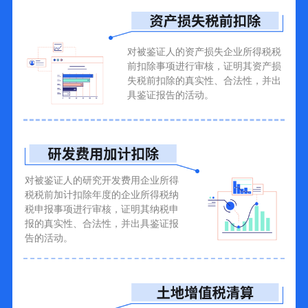
对被鉴证人的资产损失企业所得税税
前扣除事项进行审核，证明其资产损
失税前扣除的真实性、合法性，并出
具鉴证报告的活动。
对被鉴证人的研究开发费用企业所得
税税前加计扣除年度的企业所得税纳
税申报事项进行审核，证明其纳税申
报的真实性、合法性，并出具鉴证报
告的活动。