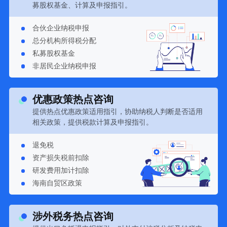
募股权基金、计算及申报指引。
合伙企业纳税申报
总分机构所得税分配
私募股权基金
非居民企业纳税申报
优惠政策热点咨询
提供热点优惠政策适用指引，协助纳税人判断是否适用
相关政策，提供税款计算及申报指引。
退免税
资产损失税前扣除
研发费用加计扣除
海南自贸区政策
涉外税务热点咨询