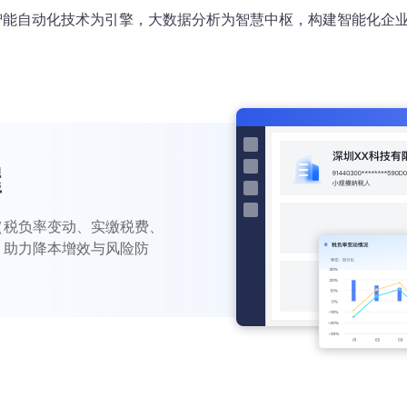
智能自动化技术为引擎，大数据分析为智慧中枢，构建智能化企
握
（税负率变动、实缴税费、
，助力降本增效与风险防