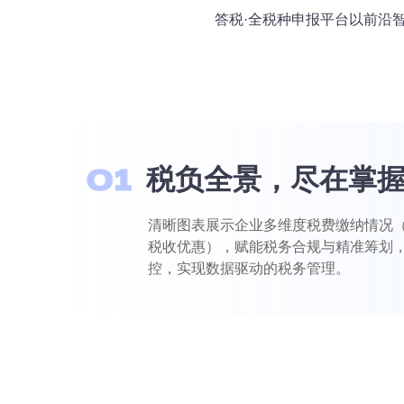
答税·全税种申报平台以前沿
税负全景，尽在掌
清晰图表展示企业多维度税费缴纳情况
税收优惠），赋能税务合规与精准筹划
控，实现数据驱动的税务管理。