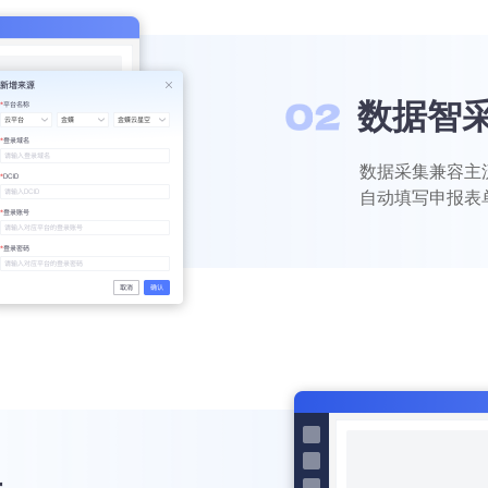
数据智
数据采集兼容主
自动填写申报表