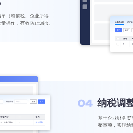
忧
清单（增值税、企业所得
批量操作，有效防止漏报。
纳税调
基于企业财务资
整事项，实现纳