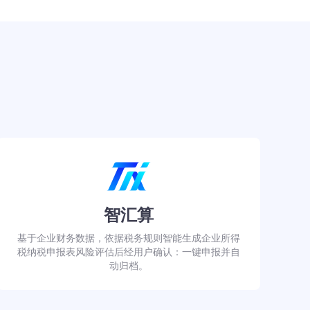
智汇算
基于企业财务数据，依据税务规则智能生成企业所得
税纳税申报表风险评估后经用户确认：一键申报并自
动归档。