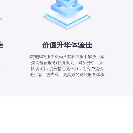
准
价值升华体验佳
赋能财税服务机构从基础申报中解放，聚
性，
焦高价值服务(税务规划、财务分析、风
，
险咨询)，提升核心竞争力，为客户提供
更可靠、更专业、更高效的财税服务体验