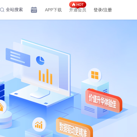
全站搜索
APP下载
开通会员
登录/注册