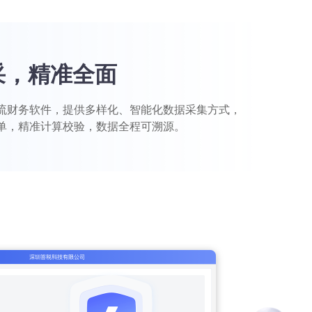
采，精准全面
流财务软件，提供多样化、智能化数据采集方式，
单，精准计算校验，数据全程可溯源。