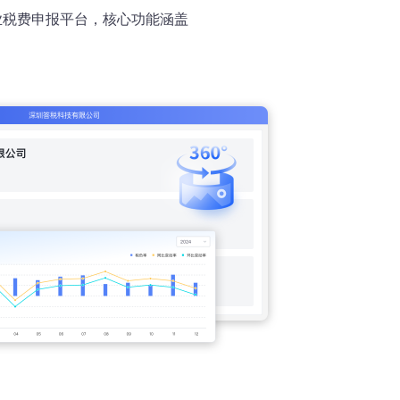
业税费申报平台，核心功能涵盖