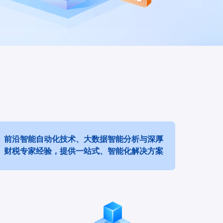
前沿智能自动化技术、大数据智能分析与深厚
财税专家经验，提供一站式、智能化解决方案