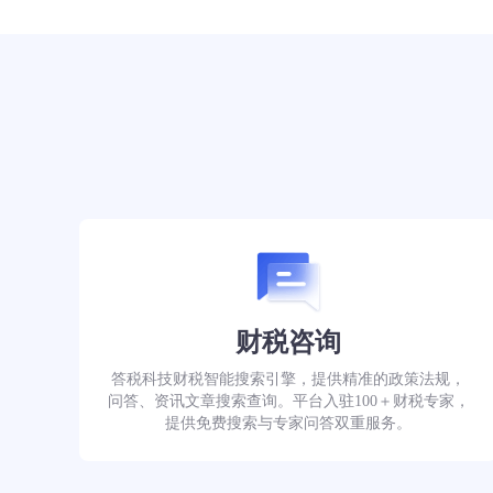
财税咨询
答税科技财税智能搜索引擎，提供精准的政策法规，
问答、资讯文章搜索查询。平台入驻100＋财税专家，
提供免费搜索与专家问答双重服务。