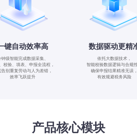
一键自动效率高
数据驱动更精
分钟级智能完成数据采集、
依托大数据技术，
、校验、填表、申报全流程，
智能校验数据逻辑与合规
底告别重复劳动与人为差错，
确保申报结果精准无误
效率飞跃提升
有效规避税务风险
产品核心模块