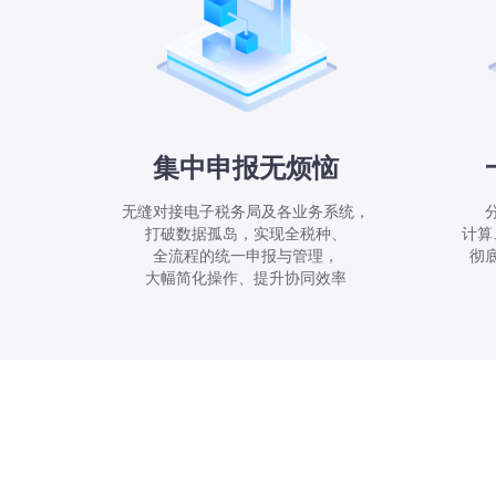
集中申报无烦恼
无缝对接电子税务局及各业务系统，
打破数据孤岛，实现全税种、
计算
全流程的统一申报与管理，
彻
大幅简化操作、提升协同效率