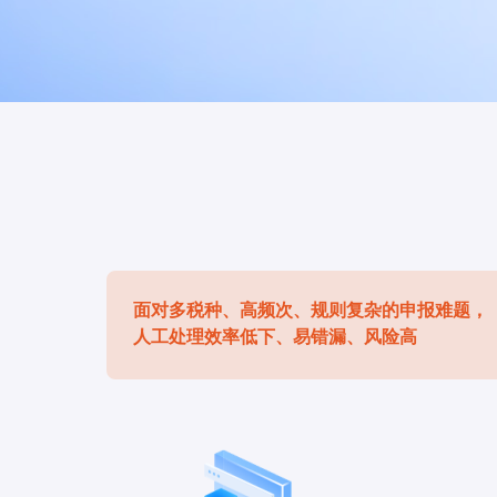
面对多税种、高频次、规则复杂的申报难题，
人工处理效率低下、易错漏、风险高