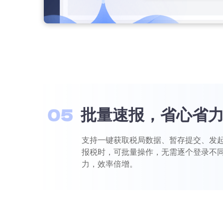
批量速报，省心省
支持一键获取税局数据、暂存提交、发
报税时，可批量操作，无需逐个登录不
力，效率倍增。